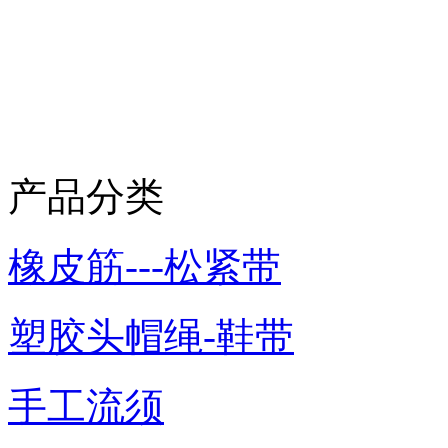
产品分类
橡皮筋---松紧带
塑胶头帽绳-鞋带
手工流须