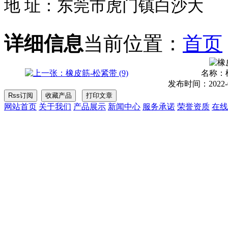
地
址：东莞市虎门镇白沙大
详细信息
当前位置：
首页
名称：
发布时间：2022-06-
网站首页
关于我们
产品展示
新闻中心
服务承诺
荣誉资质
在线
东莞市盛祺尔绳带有限公司 版权
粤ICP备17157167号
技术支持：
东莞网站建设