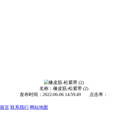
名称：
橡皮筋-松紧带 (2)
发布时间：2022-06-06 14:59:49
点击率：
留言
联系我们
网站地图